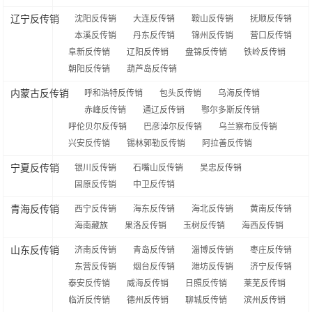
辽宁反传销
沈阳反传销
大连反传销
鞍山反传销
抚顺反传销
本溪反传销
丹东反传销
锦州反传销
营口反传销
阜新反传销
辽阳反传销
盘锦反传销
铁岭反传销
朝阳反传销
葫芦岛反传销
内蒙古反传销
呼和浩特反传销
包头反传销
乌海反传销
赤峰反传销
通辽反传销
鄂尔多斯反传销
呼伦贝尔反传销
巴彦淖尔反传销
乌兰察布反传销
兴安反传销
锡林郭勒反传销
阿拉善反传销
宁夏反传销
银川反传销
石嘴山反传销
吴忠反传销
固原反传销
中卫反传销
青海反传销
西宁反传销
海东反传销
海北反传销
黄南反传销
海南藏族
果洛反传销
玉树反传销
海西反传销
山东反传销
济南反传销
青岛反传销
淄博反传销
枣庄反传销
东营反传销
烟台反传销
潍坊反传销
济宁反传销
泰安反传销
威海反传销
日照反传销
莱芜反传销
临沂反传销
德州反传销
聊城反传销
滨州反传销