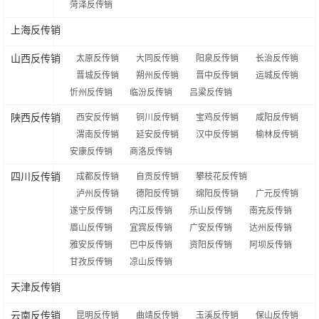
菏泽反传销
上海反传销
山西反传销
太原反传销
大同反传销
阳泉反传销
长治反传销
晋城反传销
朔州反传销
晋中反传销
运城反传销
忻州反传销
临汾反传销
吕梁反传销
陕西反传销
西安反传销
铜川反传销
宝鸡反传销
咸阳反传销
渭南反传销
延安反传销
汉中反传销
榆林反传销
安康反传销
商洛反传销
四川反传销
成都反传销
自贡反传销
攀枝花反传销
泸州反传销
德阳反传销
绵阳反传销
广元反传销
遂宁反传销
内江反传销
乐山反传销
南充反传销
眉山反传销
宜宾反传销
广安反传销
达州反传销
雅安反传销
巴中反传销
资阳反传销
阿坝反传销
甘孜反传销
凉山反传销
天津反传销
云南反传销
昆明反传销
曲靖反传销
玉溪反传销
保山反传销